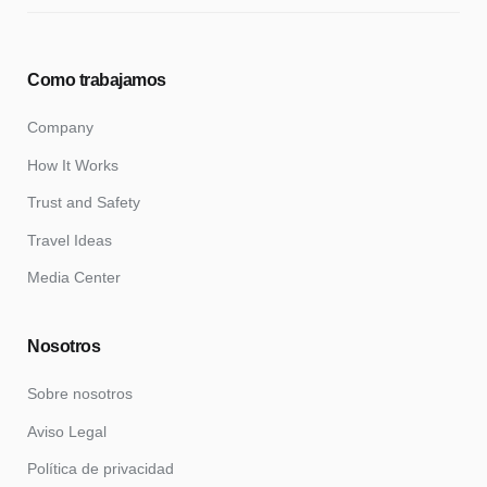
Como trabajamos
Company
How It Works
Trust and Safety
Travel Ideas
Media Center
Nosotros
Sobre nosotros
Aviso Legal
Política de privacidad