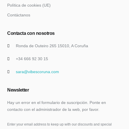
Política de cookies (UE)
Contáctanos
Contacta con nosotros
Ronda de Outeiro 265 15010, A Coruña
+34 666 92 30 15
sara@vibescoruna.com
Newsletter
Hay un error en el formulario de suscripción. Ponte en
contacto con el administrador de la web, por favor.
Enter your email address to keep up with our discounts and special