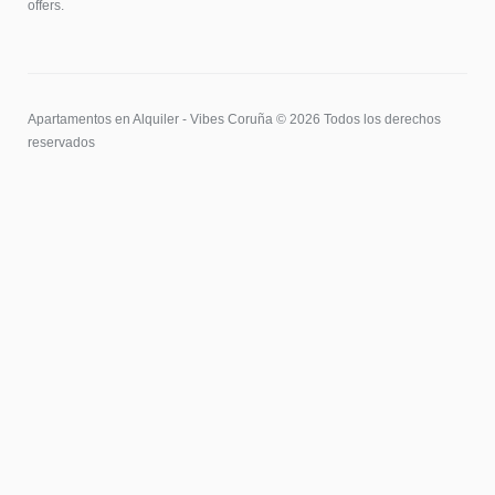
offers.
Apartamentos en Alquiler - Vibes Coruña © 2026 Todos los derechos
reservados