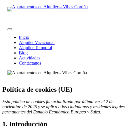
Skip
to
content
Inicio
Alquiler Vacacional
Alquiler Temporal
Blog
Actividades
Contáctanos
Política de cookies (UE)
Esta política de cookies fue actualizada por última vez el 2 de
noviembre de 2025 y se aplica a los ciudadanos y residentes legales
permanentes del Espacio Económico Europeo y Suiza.
1. Introducción