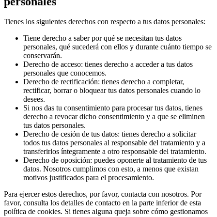
personales
Tienes los siguientes derechos con respecto a tus datos personales:
Tiene derecho a saber por qué se necesitan tus datos
personales, qué sucederá con ellos y durante cuánto tiempo se
conservarán.
Derecho de acceso: tienes derecho a acceder a tus datos
personales que conocemos.
Derecho de rectificación: tienes derecho a completar,
rectificar, borrar o bloquear tus datos personales cuando lo
desees.
Si nos das tu consentimiento para procesar tus datos, tienes
derecho a revocar dicho consentimiento y a que se eliminen
tus datos personales.
Derecho de cesión de tus datos: tienes derecho a solicitar
todos tus datos personales al responsable del tratamiento y a
transferirlos íntegramente a otro responsable del tratamiento.
Derecho de oposición: puedes oponerte al tratamiento de tus
datos. Nosotros cumplimos con esto, a menos que existan
motivos justificados para el procesamiento.
Para ejercer estos derechos, por favor, contacta con nosotros. Por
favor, consulta los detalles de contacto en la parte inferior de esta
política de cookies. Si tienes alguna queja sobre cómo gestionamos