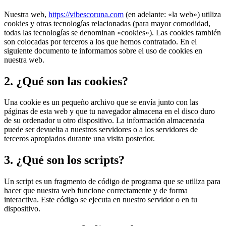
Nuestra web,
https://vibescoruna.com
(en adelante: «la web») utiliza
cookies y otras tecnologías relacionadas (para mayor comodidad,
todas las tecnologías se denominan «cookies»). Las cookies también
son colocadas por terceros a los que hemos contratado. En el
siguiente documento te informamos sobre el uso de cookies en
nuestra web.
2. ¿Qué son las cookies?
Una cookie es un pequeño archivo que se envía junto con las
páginas de esta web y que tu navegador almacena en el disco duro
de su ordenador u otro dispositivo. La información almacenada
puede ser devuelta a nuestros servidores o a los servidores de
terceros apropiados durante una visita posterior.
3. ¿Qué son los scripts?
Un script es un fragmento de código de programa que se utiliza para
hacer que nuestra web funcione correctamente y de forma
interactiva. Este código se ejecuta en nuestro servidor o en tu
dispositivo.