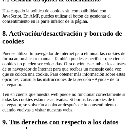
Has cargado la política de cookies sin compatibilidad con
JavaScript. En AMP, puedes utilizar el botón de gestionar el
consentimiento en la parte inferior de la página.
8. Activación/desactivación y borrado de
cookies
Puedes utilizar tu navegador de Internet para eliminar las cookies de
forma automática o manual. También puedes especificar que ciertas
cookies no pueden ser colocadas. Otra opción es cambiar los ajustes
de tu navegador de Internet para que recibas un mensaje cada vez
que se coloca una cookie. Para obtener más información sobre estas
opciones, consulta las instrucciones de la sección «Ayuda» de tu
navegador.
Ten en cuenta que nuestra web puede no funcionar correctamente si
todas las cookies están desactivadas. Si borras las cookies de tu
navegador, se volverán a colocar después de tu consentimiento
cuando vuelvas a visitar nuestras webs.
9. Tus derechos con respecto a los datos