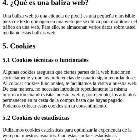
4. ¿Qué es una baliza web?
Una baliza web (o una etiqueta de píxel) es una pequeña e invisible
pieza de texto o imagen en una web que se utiliza para monitorear el
tráfico en una web. Para ello, se almacenan varios datos sobre usted
mediante estas balizas web.
5. Cookies
5.1 Cookies técnicas o funcionales
Algunas cookies aseguran que ciertas partes de la web funcionen
correctamente y que tus preferencias de usuario sigan recordándose.
Al colocar cookies funcionales, te facilitamos la visita a nuestra web.
De esta manera, no necesitas introducir repetidamente la misma
información cuando visitas nuestra web y, por ejemplo, los artículos
permanecen en tu cesta de la compra hasta que hayas pagado.
Podemos colocar estas cookies sin tu consentimiento.
5.2 Cookies de estadísticas
Utilizamos cookies estadísticas para optimizar la experiencia de la
web para nuestros usuarios. Con estas cookies estadísticas