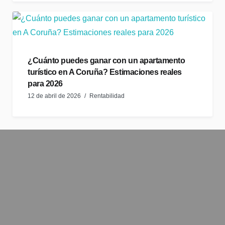
¿Cuánto puedes ganar con un apartamento
turístico en A Coruña? Estimaciones reales
para 2026
12 de abril de 2026
Rentabilidad