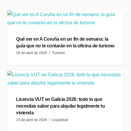
Qué ver en A Coruña en un fin de semana: la
guía que no te contarán en la oficina de turismo
18 de abril de 2026
Turismo
Licencia VUT en Galicia 2026: todo lo que
necesitas saber para alquilar legalmente tu
vivienda
15 de abril de 2026
Legalidad