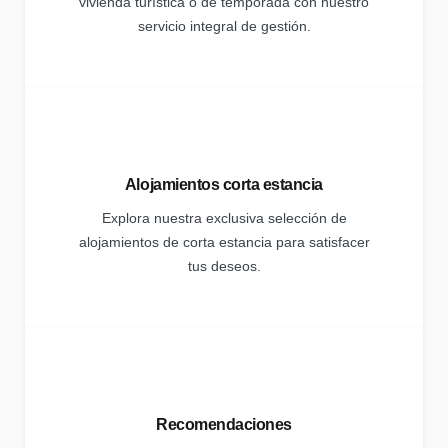
vivienda turística o de temporada con nuestro
servicio integral de gestión.
Alojamientos corta estancia
Explora nuestra exclusiva selección de
alojamientos de corta estancia para satisfacer
tus deseos.
Recomendaciones