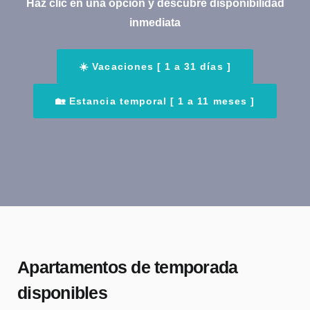
Haz clic en una opción y descubre disponibilidad
inmediata
☀️ Vacaciones [ 1 a 31 días ]
🏡 Estancia temporal [ 1 a 11 meses ]
Apartamentos de temporada
disponibles