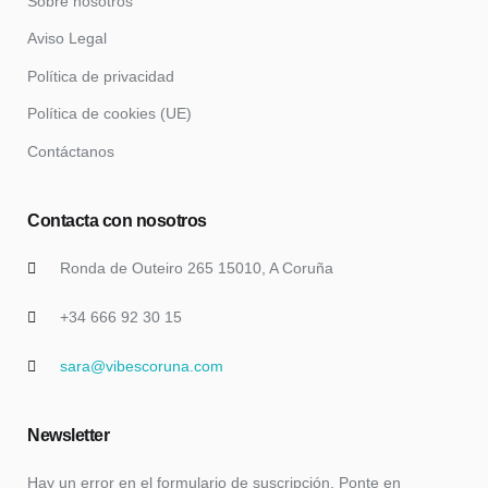
Sobre nosotros
Aviso Legal
Política de privacidad
Política de cookies (UE)
Contáctanos
Contacta con nosotros
Ronda de Outeiro 265 15010, A Coruña
+34 666 92 30 15
sara@vibescoruna.com
Newsletter
Hay un error en el formulario de suscripción. Ponte en