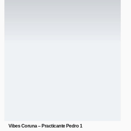
Vibes Coruna – Practicante Pedro 1