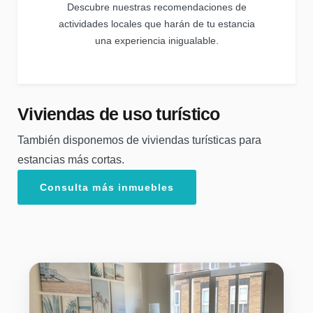
Descubre nuestras recomendaciones de
actividades locales que harán de tu estancia
una experiencia inigualable.
Viviendas de uso turístico
También disponemos de viviendas turísticas para
estancias más cortas.
Consulta más inmuebles