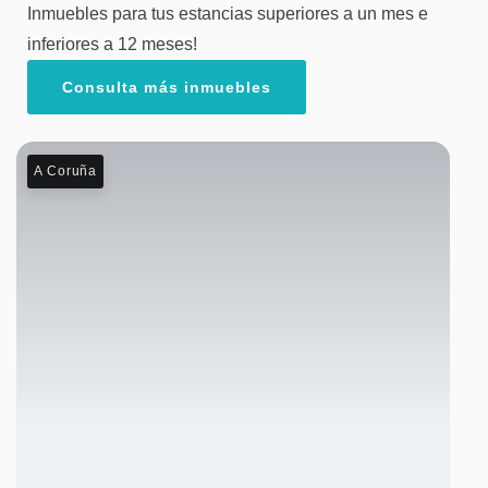
Inmuebles para tus estancias superiores a un mes e
inferiores a 12 meses!
Consulta más inmuebles
A Coruña