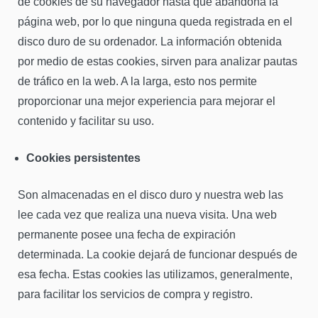
de cookies de su navegador hasta que abandona la
página web, por lo que ninguna queda registrada en el
disco duro de su ordenador. La información obtenida
por medio de estas cookies, sirven para analizar pautas
de tráfico en la web. A la larga, esto nos permite
proporcionar una mejor experiencia para mejorar el
contenido y facilitar su uso.
Cookies persistentes
Son almacenadas en el disco duro y nuestra web las
lee cada vez que realiza una nueva visita. Una web
permanente posee una fecha de expiración
determinada. La cookie dejará de funcionar después de
esa fecha. Estas cookies las utilizamos, generalmente,
para facilitar los servicios de compra y registro.