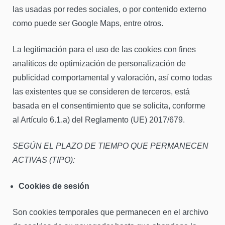
las usadas por redes sociales, o por contenido externo
como puede ser Google Maps, entre otros.
La legitimación para el uso de las cookies con fines
analíticos de optimización de personalización de
publicidad comportamental y valoración, así como todas
las existentes que se consideren de terceros, está
basada en el consentimiento que se solicita, conforme
al Artículo 6.1.a) del Reglamento (UE) 2017/679.
SEGÚN EL PLAZO DE TIEMPO QUE PERMANECEN
ACTIVAS (TIPO):
Cookies de sesión
Son cookies temporales que permanecen en el archivo