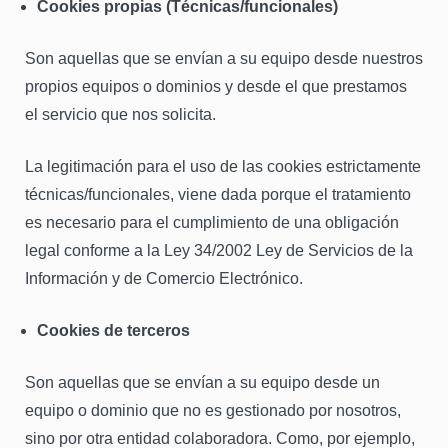
Cookies propias (Técnicas/funcionales)
Son aquellas que se envían a su equipo desde nuestros
propios equipos o dominios y desde el que prestamos
el servicio que nos solicita.
La legitimación para el uso de las cookies estrictamente
técnicas/funcionales, viene dada porque el tratamiento
es necesario para el cumplimiento de una obligación
legal conforme a la Ley 34/2002 Ley de Servicios de la
Información y de Comercio Electrónico.
Cookies de terceros
Son aquellas que se envían a su equipo desde un
equipo o dominio que no es gestionado por nosotros,
sino por otra entidad colaboradora. Como, por ejemplo,