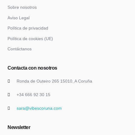
Sobre nosotros
Aviso Legal
Política de privacidad
Política de cookies (UE)
Contáctanos
Contacta con nosotros
Ronda de Outeiro 265 15010, A Coruña
+34 666 92 30 15
sara@vibescoruna.com
Newsletter