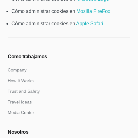
Cómo administrar cookies en
Mozilla FireFox
Cómo administrar cookies en
Apple Safari
Como trabajamos
Company
How It Works
Trust and Safety
Travel Ideas
Media Center
Nosotros