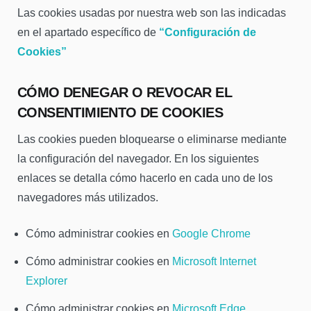
Las cookies usadas por nuestra web son las indicadas
en el apartado específico de
“Configuración de
Cookies”
CÓMO DENEGAR O REVOCAR EL
CONSENTIMIENTO DE COOKIES
Las cookies pueden bloquearse o eliminarse mediante
la configuración del navegador. En los siguientes
enlaces se detalla cómo hacerlo en cada uno de los
navegadores más utilizados.
Cómo administrar cookies en
Google Chrome
Cómo administrar cookies en
Microsoft Internet
Explorer
Cómo administrar cookies en
Microsoft Edge