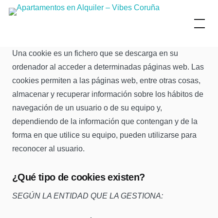
Skip
to
content
Una cookie es un fichero que se descarga en su
ordenador al acceder a determinadas páginas web. Las
cookies permiten a las páginas web, entre otras cosas,
almacenar y recuperar información sobre los hábitos de
navegación de un usuario o de su equipo y,
dependiendo de la información que contengan y de la
forma en que utilice su equipo, pueden utilizarse para
reconocer al usuario.
¿Qué tipo de cookies existen?
SEGÚN LA ENTIDAD QUE LA GESTIONA: