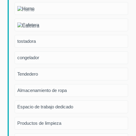
Horno
Cafetera
tostadora
congelador
Tendedero
Almacenamiento de ropa
Espacio de trabajo dedicado
Productos de limpieza