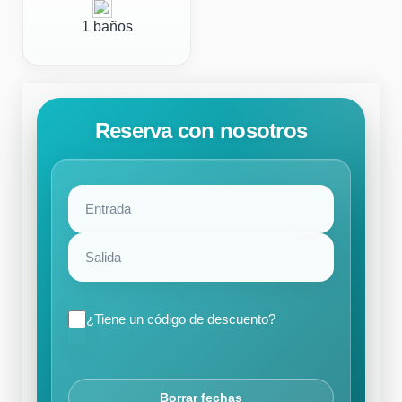
1 baños
Reserva con nosotros
¿Tiene un código de descuento?
Borrar fechas