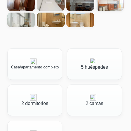
5 huéspedes
Casa/apartamento completo
2 dormitorios
2 camas