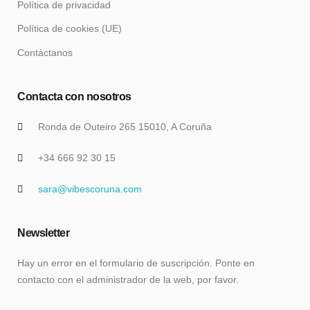
Política de privacidad
Política de cookies (UE)
Contáctanos
Contacta con nosotros
Ronda de Outeiro 265 15010, A Coruña
+34 666 92 30 15
sara@vibescoruna.com
Newsletter
Hay un error en el formulario de suscripción. Ponte en
contacto con el administrador de la web, por favor.