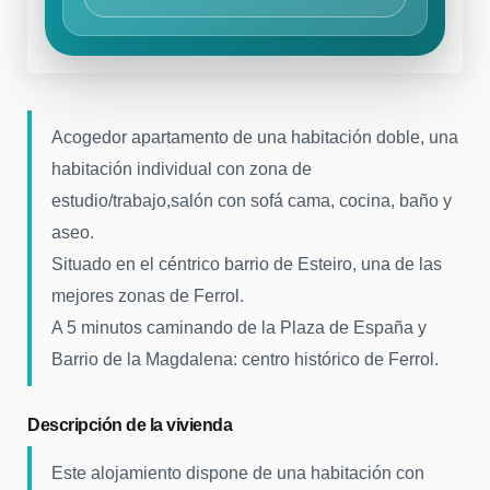
Acogedor apartamento de una habitación doble, una
habitación individual con zona de
estudio/trabajo,salón con sofá cama, cocina, baño y
aseo.
Situado en el céntrico barrio de Esteiro, una de las
mejores zonas de Ferrol.
A 5 minutos caminando de la Plaza de España y
Barrio de la Magdalena: centro histórico de Ferrol.
Descripción de la vivienda
Este alojamiento dispone de una habitación con