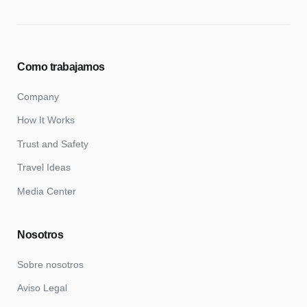
Como trabajamos
Company
How It Works
Trust and Safety
Travel Ideas
Media Center
Nosotros
Sobre nosotros
Aviso Legal