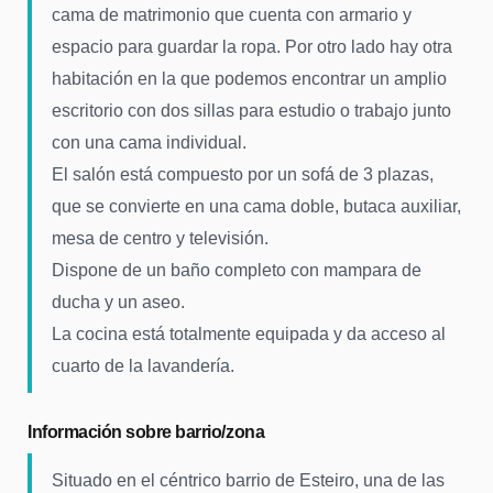
cama de matrimonio que cuenta con armario y
espacio para guardar la ropa. Por otro lado hay otra
habitación en la que podemos encontrar un amplio
escritorio con dos sillas para estudio o trabajo junto
con una cama individual.
El salón está compuesto por un sofá de 3 plazas,
que se convierte en una cama doble, butaca auxiliar,
mesa de centro y televisión.
Dispone de un baño completo con mampara de
ducha y un aseo.
La cocina está totalmente equipada y da acceso al
cuarto de la lavandería.
Información sobre barrio/zona
Situado en el céntrico barrio de Esteiro, una de las