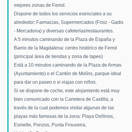
mejores zonas de Ferrol.
Dispone de todos los servicios esenciales a su
alrededor: Farmacias, Supermercados (Froiz - Gadis
- Mercadona) y diversas cafeterías/restaurantes.
A 5 minutos caminando de la Plaza de España y
Barrio de la Magdalena: centro histórico de Ferrol
(principal área de tiendas y zona de tapeo)
Está a 10 minutos caminando de la Plaza de Armas
(Ayuntamiento) o el Cantón de Molíns, parque ideal
para dar un paseo o si viajas con niños.
Si se dispone de coche, este alojamiento está muy
bien comunicado con la Carretera de Castilla, a
través de la cual podemos visitar algunas de las
playas más famosas de la zona: Playa Doñinos,
Esmelle, Ponzos, Punta Frouxeira,