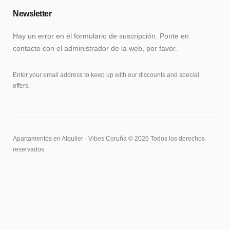
Newsletter
Hay un error en el formulario de suscripción. Ponte en
contacto con el administrador de la web, por favor.
Enter your email address to keep up with our discounts and special
offers.
Apartamentos en Alquiler - Vibes Coruña © 2026 Todos los derechos
reservados