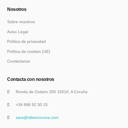
Nosotros
Sobre nosotros
Aviso Legal
Política de privacidad
Política de cookies (UE)
Contáctanos
Contacta con nosotros
Ronda de Outeiro 265 15010, A Coruña
+34 666 92 30 15
sara@vibescoruna.com