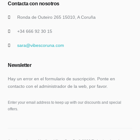
Contacta con nosotros
Ronda de Outeiro 265 15010, A Coruña
+34 666 92 30 15
sara@vibescoruna.com
Newsletter
Hay un error en el formulario de suscripción. Ponte en
contacto con el administrador de la web, por favor.
Enter your email address to keep up with our discounts and special
offers.