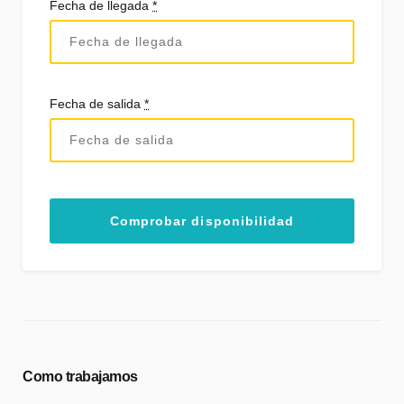
Fecha de llegada
*
Fecha de salida
*
Como trabajamos