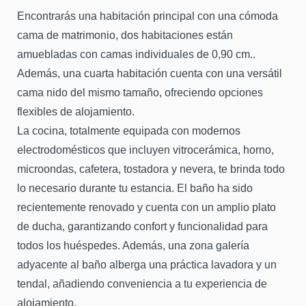
Encontrarás una habitación principal con una cómoda
cama de matrimonio, dos habitaciones están
amuebladas con camas individuales de 0,90 cm..
Además, una cuarta habitación cuenta con una versátil
cama nido del mismo tamaño, ofreciendo opciones
flexibles de alojamiento.
La cocina, totalmente equipada con modernos
electrodomésticos que incluyen vitrocerámica, horno,
microondas, cafetera, tostadora y nevera, te brinda todo
lo necesario durante tu estancia. El baño ha sido
recientemente renovado y cuenta con un amplio plato
de ducha, garantizando confort y funcionalidad para
todos los huéspedes. Además, una zona galería
adyacente al baño alberga una práctica lavadora y un
tendal, añadiendo conveniencia a tu experiencia de
alojamiento.