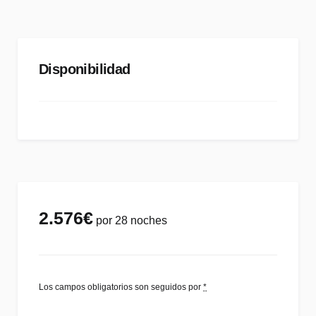
Disponibilidad
2.576
€
por 28 noches
Los campos obligatorios son seguidos por
*