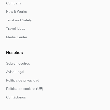
Company
How It Works
Trust and Safety
Travel Ideas
Media Center
Nosotros
Sobre nosotros
Aviso Legal
Política de privacidad
Política de cookies (UE)
Contáctanos