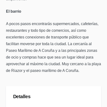
El barrio
A pocos pasos encontrarás supermercados, cafeterías,
restaurantes y todo tipo de comercios, así como
excelentes conexiones de transporte público que
facilitan moverse por toda la ciudad. La cercanía al
Paseo Marítimo de A Coruña y a las principales zonas
de ocio y compras hace que sea un lugar ideal para
aprovechar al máximo la ciudad. Muy cercano a la playa
de Riazor y el paseo marítimo de A Coruña.
Detalles