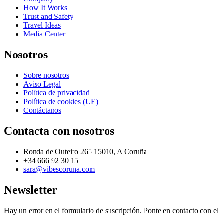
How It Works
Trust and Safety
Travel Ideas
Media Center
Nosotros
Sobre nosotros
Aviso Legal
Política de privacidad
Política de cookies (UE)
Contáctanos
Contacta con nosotros
Ronda de Outeiro 265 15010, A Coruña
+34 666 92 30 15
sara@vibescoruna.com
Newsletter
Hay un error en el formulario de suscripción. Ponte en contacto con el