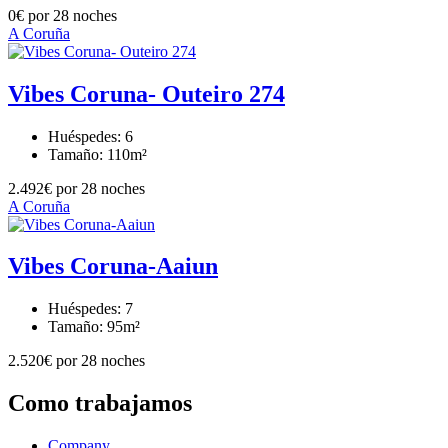
0
€
por 28 noches
A Coruña
Vibes Coruna- Outeiro 274
Huéspedes:
6
Tamaño:
110m²
2.492
€
por 28 noches
A Coruña
Vibes Coruna-Aaiun
Huéspedes:
7
Tamaño:
95m²
2.520
€
por 28 noches
Como trabajamos
Company