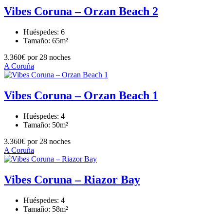
Vibes Coruna – Orzan Beach 2
Huéspedes:
6
Tamaño:
65m²
3.360
€
por 28 noches
A Coruña
Vibes Coruna – Orzan Beach 1
Huéspedes:
4
Tamaño:
50m²
3.360
€
por 28 noches
A Coruña
Vibes Coruna – Riazor Bay
Huéspedes:
4
Tamaño:
58m²