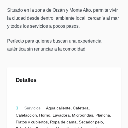
Situado en la zona de Orzán y Monte Alto, permite vivir
la ciudad desde dentro: ambiente local, cercanía al mar
y todos los servicios a pocos pasos.
Perfecto para quienes buscan una experiencia
auténtica sin renunciar a la comodidad.
Detalles
Servicios
Agua caliente
,
Cafetera
,
Calefacción
,
Horno
,
Lavadora
,
Microondas
,
Plancha
,
Platos y cubiertos
,
Ropa de cama
,
Secador pelo
,