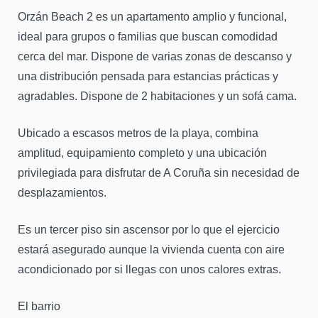
Orzán Beach 2 es un apartamento amplio y funcional,
ideal para grupos o familias que buscan comodidad
cerca del mar. Dispone de varias zonas de descanso y
una distribución pensada para estancias prácticas y
agradables. Dispone de 2 habitaciones y un sofá cama.
Ubicado a escasos metros de la playa, combina
amplitud, equipamiento completo y una ubicación
privilegiada para disfrutar de A Coruña sin necesidad de
desplazamientos.
Es un tercer piso sin ascensor por lo que el ejercicio
estará asegurado aunque la vivienda cuenta con aire
acondicionado por si llegas con unos calores extras.
El barrio