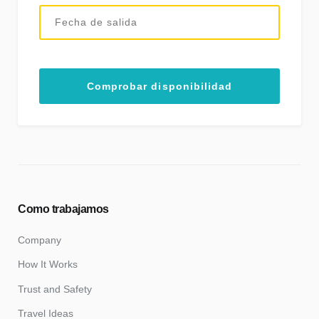
Como trabajamos
Company
How It Works
Trust and Safety
Travel Ideas