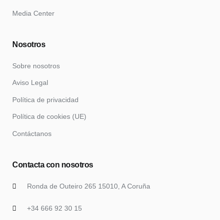
Media Center
Nosotros
Sobre nosotros
Aviso Legal
Política de privacidad
Política de cookies (UE)
Contáctanos
Contacta con nosotros
Ronda de Outeiro 265 15010, A Coruña
+34 666 92 30 15