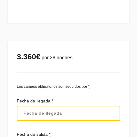
3.360
€
por 28 noches
Los campos obligatorios son seguidos por
*
Fecha de llegada
*
Fecha de salida
*