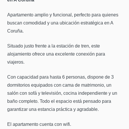
Apartamento amplio y funcional, perfecto para quienes
buscan comodidad y una ubicación estratégica en
A
Coruña
.
Situado justo frente a la estación de tren, este
alojamiento ofrece una excelente conexión para
viajeros.
Con capacidad para hasta 6 personas, dispone de 3
dormitorios equipados con cama de matrimonio, un
salón con sofá y televisión, cocina independiente y un
baño completo. Todo el espacio está pensado para
garantizar una estancia práctica y agradable.
El apartamento cuenta con wifi.