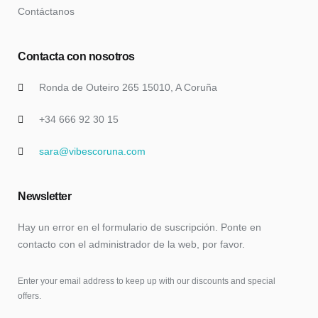
Contáctanos
Contacta con nosotros
Ronda de Outeiro 265 15010, A Coruña
+34 666 92 30 15
sara@vibescoruna.com
Newsletter
Hay un error en el formulario de suscripción. Ponte en
contacto con el administrador de la web, por favor.
Enter your email address to keep up with our discounts and special
offers.