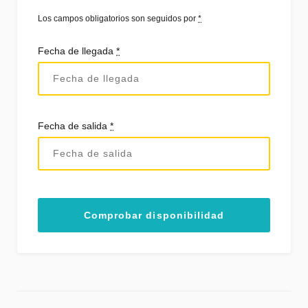
Los campos obligatorios son seguidos por
*
Fecha de llegada
*
Fecha de salida
*