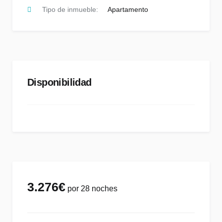
Tipo de inmueble:
Apartamento
Disponibilidad
3.276
€
por 28 noches