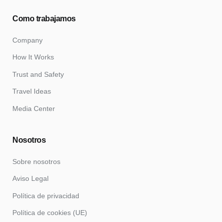
Como trabajamos
Company
How It Works
Trust and Safety
Travel Ideas
Media Center
Nosotros
Sobre nosotros
Aviso Legal
Política de privacidad
Política de cookies (UE)