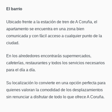
El barrio
Ubicado frente a la estación de tren de
A Coruña
, el
apartamento se encuentra en una zona bien
comunicada y con fácil acceso a cualquier punto de la
ciudad.
En los alrededores encontrarás supermercados,
cafeterías, restaurantes y todos los servicios necesarios
para el día a día.
Su localización lo convierte en una opción perfecta para
quienes valoran la comodidad de los desplazamientos
sin renunciar a disfrutar de todo lo que ofrece A Coruña.