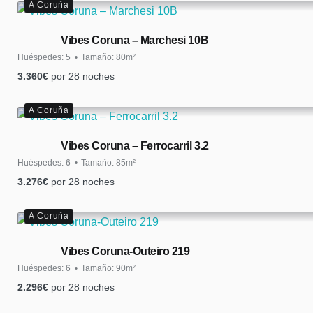
A Coruña
Vibes Coruna – Marchesi 10B
Huéspedes:
5
Tamaño:
80m²
3.360
€
por 28 noches
A Coruña
Vibes Coruna – Ferrocarril 3.2
Huéspedes:
6
Tamaño:
85m²
3.276
€
por 28 noches
A Coruña
Vibes Coruna-Outeiro 219
Huéspedes:
6
Tamaño:
90m²
2.296
€
por 28 noches