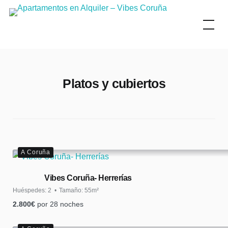
Skip
to
content
Platos y cubiertos
A Coruña
Vibes Coruña- Herrerías
Huéspedes:
2
Tamaño:
55m²
2.800
€
por 28 noches