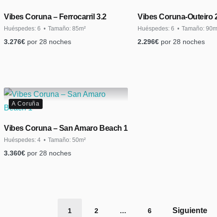
Vibes Coruna – Ferrocarril 3.2
Vibes Coruna-Outeiro 
Huéspedes:
6
Tamaño:
85m²
Huéspedes:
6
Tamaño:
90m
3.276
€
por 28 noches
2.296
€
por 28 noches
A Coruña
Vibes Coruna – San Amaro Beach 1
Huéspedes:
4
Tamaño:
50m²
3.360
€
por 28 noches
nación
1
2
…
6