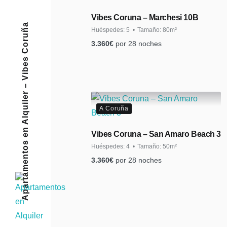
Vibes Coruna – Marchesi 10B
Apartamentos en Alquiler – Vibes Coruña
Huéspedes:
5
Tamaño:
80m²
3.360
€
por 28 noches
A Coruña
Vibes Coruna – San Amaro Beach 3
Huéspedes:
4
Tamaño:
50m²
3.360
€
por 28 noches
Pagi