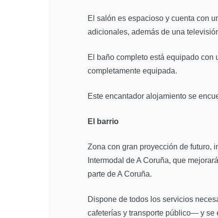
El salón es espacioso y cuenta con u
adicionales, además de una televisió
El baño completo está equipado con 
completamente equipada.
Este encantador alojamiento se encue
El barrio
Zona con gran proyección de futuro, i
Intermodal de A Coruña, que mejorará 
parte de A Coruña.
Dispone de todos los servicios neces
cafeterías y transporte público— y se