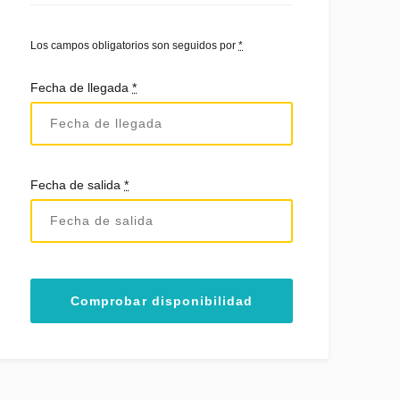
Los campos obligatorios son seguidos por
*
Fecha de llegada
*
Fecha de salida
*