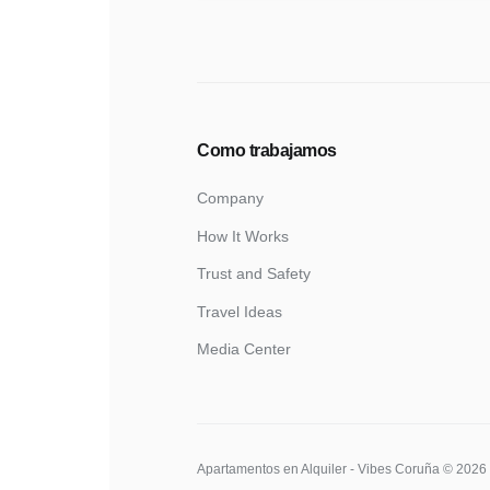
Como trabajamos
Company
How It Works
Trust and Safety
Travel Ideas
Media Center
Apartamentos en Alquiler - Vibes Coruña © 2026