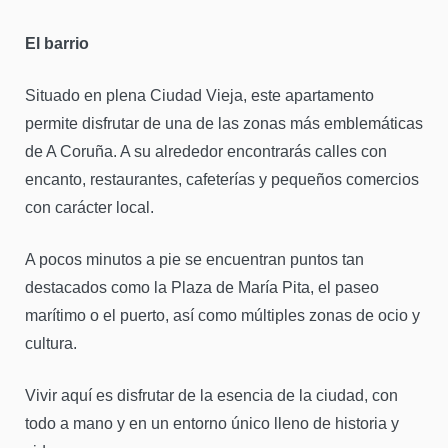
El barrio
Situado en plena Ciudad Vieja, este apartamento
permite disfrutar de una de las zonas más emblemáticas
de A Coruña. A su alrededor encontrarás calles con
encanto, restaurantes, cafeterías y pequeños comercios
con carácter local.
A pocos minutos a pie se encuentran puntos tan
destacados como la Plaza de María Pita, el paseo
marítimo o el puerto, así como múltiples zonas de ocio y
cultura.
Vivir aquí es disfrutar de la esencia de la ciudad, con
todo a mano y en un entorno único lleno de historia y