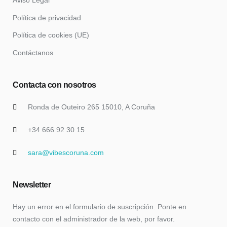
Aviso Legal
Política de privacidad
Política de cookies (UE)
Contáctanos
Contacta con nosotros
Ronda de Outeiro 265 15010, A Coruña
+34 666 92 30 15
sara@vibescoruna.com
Newsletter
Hay un error en el formulario de suscripción. Ponte en
contacto con el administrador de la web, por favor.