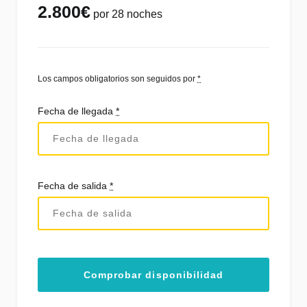
2.800
€
por 28 noches
Los campos obligatorios son seguidos por
*
Fecha de llegada
*
Fecha de salida
*