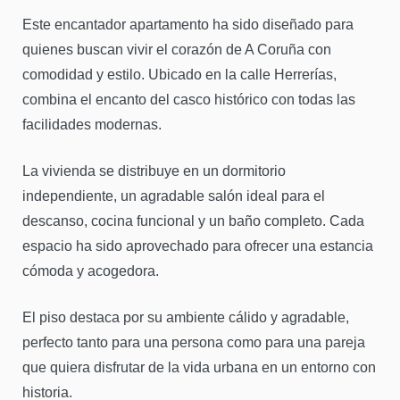
Este encantador apartamento ha sido diseñado para
quienes buscan vivir el corazón de A Coruña con
comodidad y estilo. Ubicado en la calle Herrerías,
combina el encanto del casco histórico con todas las
facilidades modernas.
La vivienda se distribuye en un dormitorio
independiente, un agradable salón ideal para el
descanso, cocina funcional y un baño completo. Cada
espacio ha sido aprovechado para ofrecer una estancia
cómoda y acogedora.
El piso destaca por su ambiente cálido y agradable,
perfecto tanto para una persona como para una pareja
que quiera disfrutar de la vida urbana en un entorno con
historia.