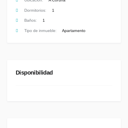
Ubicación:
A Coruña
Dormitorios:
1
Baños:
1
Tipo de inmueble:
Apartamento
Disponibilidad