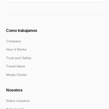
Como trabajamos
Company
How It Works
Trust and Safety
Travel Ideas
Media Center
Nosotros
Sobre nosotros