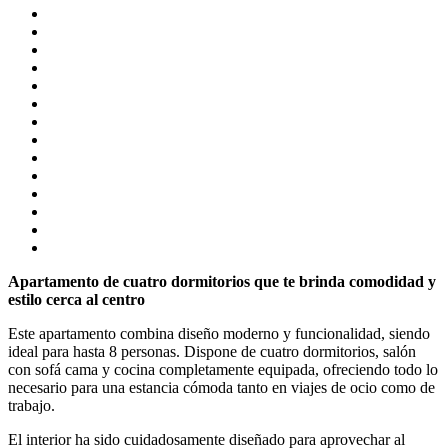
Apartamento de cuatro dormitorios que te brinda comodidad y
estilo cerca al centro
Este apartamento combina diseño moderno y funcionalidad, siendo
ideal para hasta 8 personas. Dispone de cuatro dormitorios, salón
con sofá cama y cocina completamente equipada, ofreciendo todo lo
necesario para una estancia cómoda tanto en viajes de ocio como de
trabajo.
El interior ha sido cuidadosamente diseñado para aprovechar al