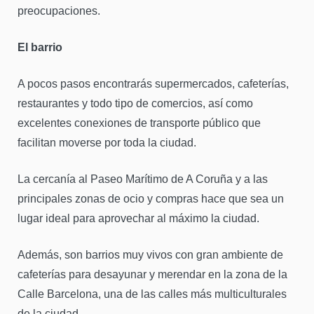
preocupaciones.
El barrio
A pocos pasos encontrarás supermercados, cafeterías,
restaurantes y todo tipo de comercios, así como
excelentes conexiones de transporte público que
facilitan moverse por toda la ciudad.
La cercanía al Paseo Marítimo de A Coruña y a las
principales zonas de ocio y compras hace que sea un
lugar ideal para aprovechar al máximo la ciudad.
Además, son barrios muy vivos con gran ambiente de
cafeterías para desayunar y merendar en la zona de la
Calle Barcelona, una de las calles más multiculturales
de la ciudad.