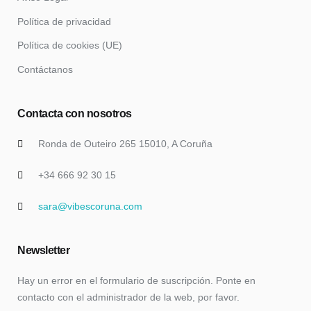
Política de privacidad
Política de cookies (UE)
Contáctanos
Contacta con nosotros
Ronda de Outeiro 265 15010, A Coruña
+34 666 92 30 15
sara@vibescoruna.com
Newsletter
Hay un error en el formulario de suscripción. Ponte en
contacto con el administrador de la web, por favor.