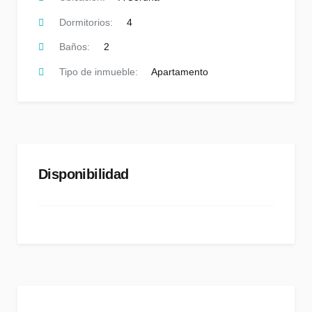
Dormitorios:
4
Baños:
2
Tipo de inmueble:
Apartamento
Disponibilidad