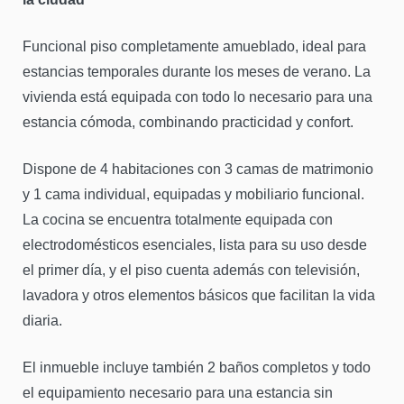
Funcional piso completamente amueblado, ideal para
estancias temporales durante los meses de verano. La
vivienda está equipada con todo lo necesario para una
estancia cómoda, combinando practicidad y confort.
Dispone de 4 habitaciones con 3 camas de matrimonio
y 1 cama individual, equipadas y mobiliario funcional.
La cocina se encuentra totalmente equipada con
electrodomésticos esenciales, lista para su uso desde
el primer día, y el piso cuenta además con televisión,
lavadora y otros elementos básicos que facilitan la vida
diaria.
El inmueble incluye también 2 baños completos y todo
el equipamiento necesario para una estancia sin