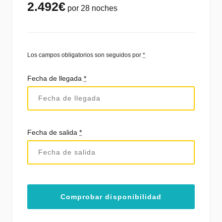
2.492
€
por 28 noches
Los campos obligatorios son seguidos por
*
Fecha de llegada
*
Fecha de salida
*