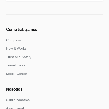
Como trabajamos
Company
How It Works
Trust and Safety
Travel Ideas
Media Center
Nosotros
Sobre nosotros
Aviso Legal