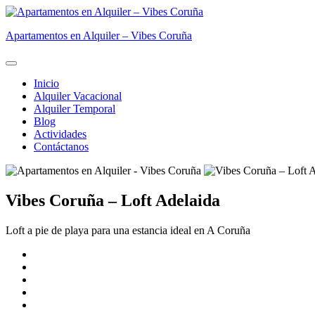
Skip
to
Apartamentos en Alquiler – Vibes Coruña
content
Inicio
Alquiler Vacacional
Alquiler Temporal
Blog
Actividades
Contáctanos
Vibes Coruña – Loft Adelaida
Loft a pie de playa para una estancia ideal en A Coruña