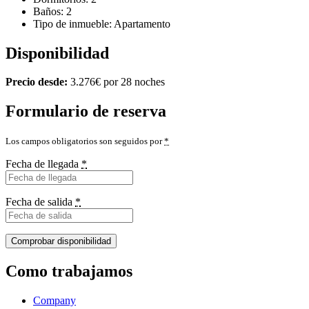
Baños:
2
Tipo de inmueble:
Apartamento
Disponibilidad
Precio desde:
3.276
€
por 28 noches
Formulario de reserva
Los campos obligatorios son seguidos por
*
Fecha de llegada
*
Fecha de salida
*
Como trabajamos
Company