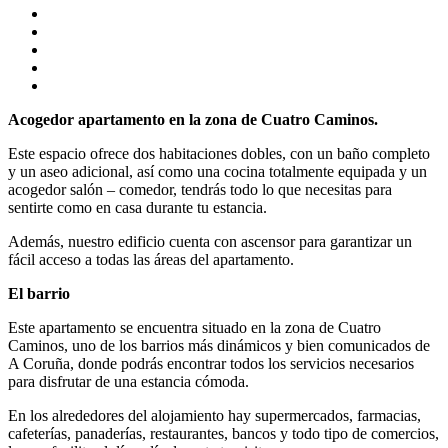
Acogedor apartamento en la zona de Cuatro Caminos.
Este espacio ofrece dos habitaciones dobles, con un baño completo
y un aseo adicional, así como una cocina totalmente equipada y un
acogedor salón – comedor, tendrás todo lo que necesitas para
sentirte como en casa durante tu estancia.
Además, nuestro edificio cuenta con ascensor para garantizar un
fácil acceso a todas las áreas del apartamento.
El barrio
Este apartamento se encuentra situado en la zona de Cuatro
Caminos, uno de los barrios más dinámicos y bien comunicados de
A Coruña, donde podrás encontrar todos los servicios necesarios
para disfrutar de una estancia cómoda.
En los alrededores del alojamiento hay supermercados, farmacias,
cafeterías, panaderías, restaurantes, bancos y todo tipo de comercios,