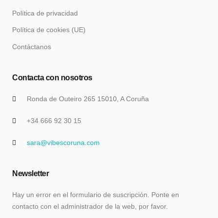
Política de privacidad
Política de cookies (UE)
Contáctanos
Contacta con nosotros
Ronda de Outeiro 265 15010, A Coruña
+34 666 92 30 15
sara@vibescoruna.com
Newsletter
Hay un error en el formulario de suscripción. Ponte en
contacto con el administrador de la web, por favor.