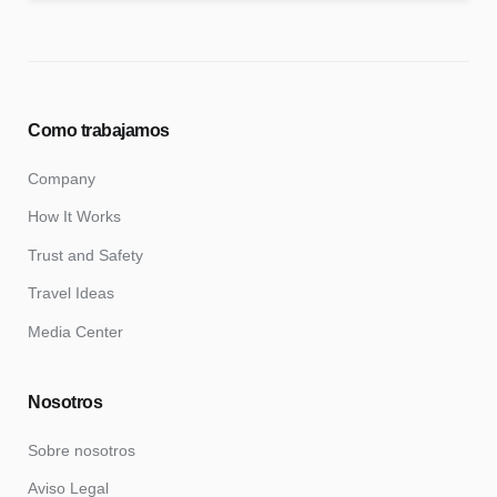
Como trabajamos
Company
How It Works
Trust and Safety
Travel Ideas
Media Center
Nosotros
Sobre nosotros
Aviso Legal