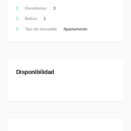
Dormitorios:
3
Baños:
1
Tipo de inmueble:
Apartamento
Disponibilidad