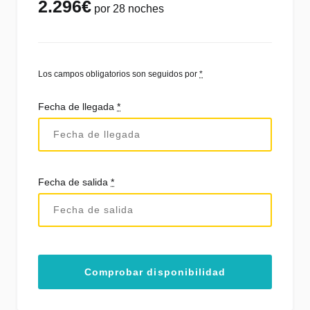
2.296
€
por 28 noches
Los campos obligatorios son seguidos por
*
Fecha de llegada
*
Fecha de salida
*