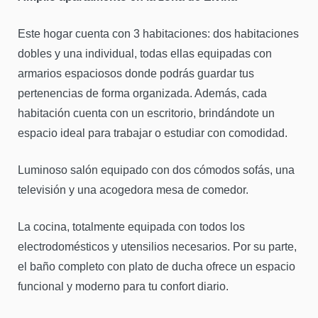
Este hogar cuenta con 3 habitaciones: dos habitaciones
dobles y una individual, todas ellas equipadas con
armarios espaciosos donde podrás guardar tus
pertenencias de forma organizada. Además, cada
habitación cuenta con un escritorio, brindándote un
espacio ideal para trabajar o estudiar con comodidad.
Luminoso salón equipado con dos cómodos sofás, una
televisión y una acogedora mesa de comedor.
La cocina, totalmente equipada con todos los
electrodomésticos y utensilios necesarios. Por su parte,
el baño completo con plato de ducha ofrece un espacio
funcional y moderno para tu confort diario.