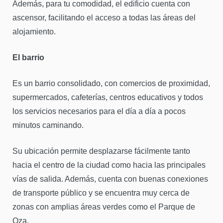
Además, para tu comodidad, el edificio cuenta con
ascensor, facilitando el acceso a todas las áreas del
alojamiento.
El barrio
Es un barrio consolidado, con comercios de proximidad,
supermercados, cafeterías, centros educativos y todos
los servicios necesarios para el día a día a pocos
minutos caminando.
Su ubicación permite desplazarse fácilmente tanto
hacia el centro de la ciudad como hacia las principales
vías de salida. Además, cuenta con buenas conexiones
de transporte público y se encuentra muy cerca de
zonas con amplias áreas verdes como el Parque de
Oza.