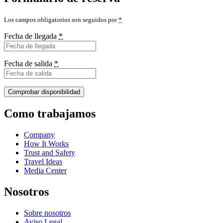
Los campos obligatorios son seguidos por
*
Fecha de llegada
*
Fecha de salida
*
Como trabajamos
Company
How It Works
Trust and Safety
Travel Ideas
Media Center
Nosotros
Sobre nosotros
Aviso Legal