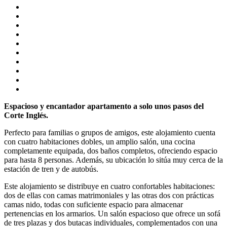
Espacioso y encantador apartamento a solo unos pasos del
Corte Inglés.
Perfecto para familias o grupos de amigos, este alojamiento cuenta
con cuatro habitaciones dobles, un amplio salón, una cocina
completamente equipada, dos baños completos, ofreciendo espacio
para hasta 8 personas. Además, su ubicación lo sitúa muy cerca de la
estación de tren y de autobús.
Este alojamiento se distribuye en cuatro confortables habitaciones:
dos de ellas con camas matrimoniales y las otras dos con prácticas
camas nido, todas con suficiente espacio para almacenar
pertenencias en los armarios. Un salón espacioso que ofrece un sofá
de tres plazas y dos butacas individuales, complementados con una