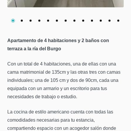
Apartamento de 4 habitaciones y 2 baños con
terraza a la ría del Burgo
Con un total de 4 habitaciones, una de ellas con una
cama matrimonial de 135cm y las otras tres con camas
individuales; una de 105 cm y dos de 90cm, cada una
equipada con un armario y un escritorio para tus
necesidades de trabajo o estudio.
La cocina de estilo americano cuenta con todas las
comodidades necesarias para tu estancia,
compartiendo espacio con un acogedor salón donde