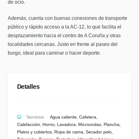
de ocio.
Además, cuenta con buenas conexiones de transporte
público y rápido acceso a la AC-12, lo que facilita el
desplazamiento hacia el centro de A Coruña y otras
localidades cercanas. Justo en frente al paseo del
burgo, ideal para caminar o hacer deporte.
Detalles
Servicios
Agua caliente
,
Cafetera
,
Calefacción
,
Horno
,
Lavadora
,
Microondas
,
Plancha
,
Platos y cubiertos
,
Ropa de cama
,
Secador pelo
,