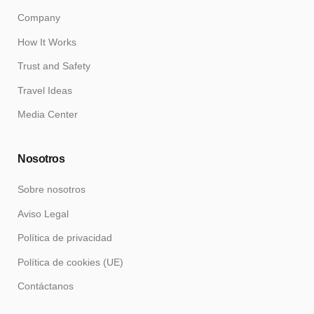
Company
How It Works
Trust and Safety
Travel Ideas
Media Center
Nosotros
Sobre nosotros
Aviso Legal
Política de privacidad
Política de cookies (UE)
Contáctanos