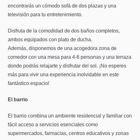
encontrarás un cómodo sofá de dos plazas y una
televisión para tu entretenimiento.
Disfruta de la comodidad de dos baños completos,
ambos equipados con plato de ducha.
Además, disponemos de una acogedora zona de
comedor con una mesa para 4-6 personas y una terraza
donde podrás relajarte y disfrutar del sol. ¡No esperes
más para vivir una experiencia inolvidable en este
fantástico espacio!
El barrio
El barrio combina un ambiente residencial y familiar con
fácil acceso a servicios esenciales como
supermercados, farmacias, centros educativos y zonas