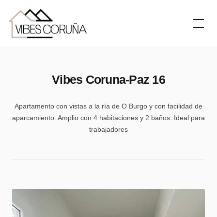
Skip
to
content
Vibes Coruna-Paz 16
Apartamento con vistas a la ría de O Burgo y con facilidad de
aparcamiento. Amplio con 4 habitaciones y 2 baños. Ideal para
trabajadores