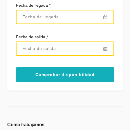
Fecha de llegada
*
Fecha de salida
*
Como trabajamos