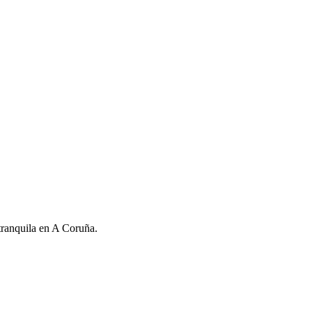
tranquila en A Coruña.