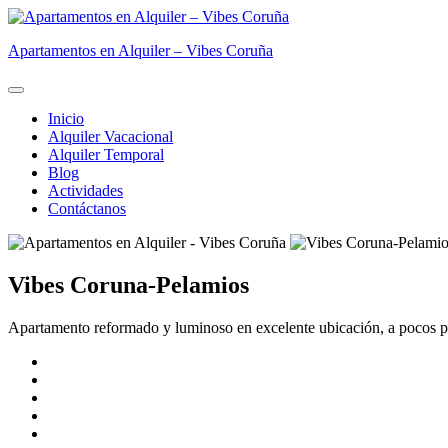
Skip
to
Apartamentos en Alquiler – Vibes Coruña
content
Inicio
Alquiler Vacacional
Alquiler Temporal
Blog
Actividades
Contáctanos
Vibes Coruna-Pelamios
Apartamento reformado y luminoso en excelente ubicación, a pocos pas