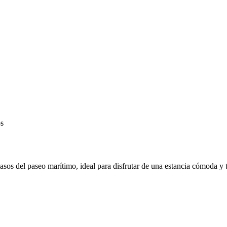
os del paseo marítimo, ideal para disfrutar de una estancia cómoda y 