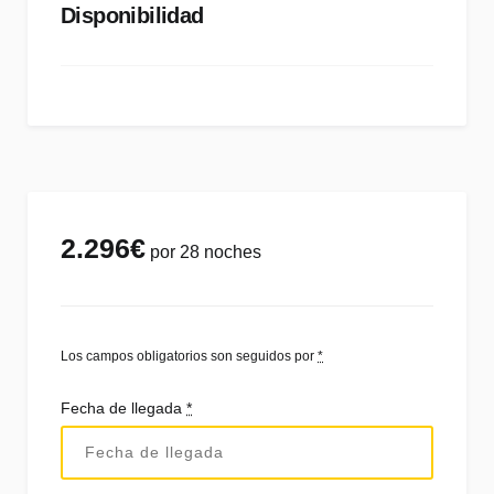
Disponibilidad
2.296
€
por 28 noches
Los campos obligatorios son seguidos por
*
Fecha de llegada
*