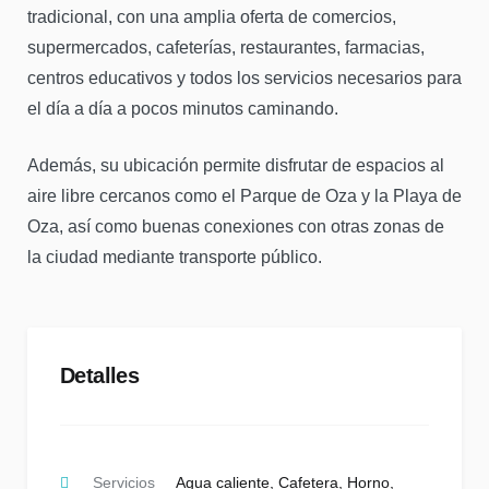
tradicional, con una amplia oferta de comercios,
supermercados, cafeterías, restaurantes, farmacias,
centros educativos y todos los servicios necesarios para
el día a día a pocos minutos caminando.
Además, su ubicación permite disfrutar de espacios al
aire libre cercanos como el Parque de Oza y la Playa de
Oza, así como buenas conexiones con otras zonas de
la ciudad mediante transporte público.
Detalles
Servicios
Agua caliente
,
Cafetera
,
Horno
,