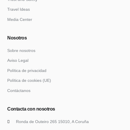
Travel Ideas
Media Center
Nosotros
Sobre nosotros
Aviso Legal
Política de privacidad
Política de cookies (UE)
Contáctanos
Contacta con nosotros
Ronda de Outeiro 265 15010, A Coruña