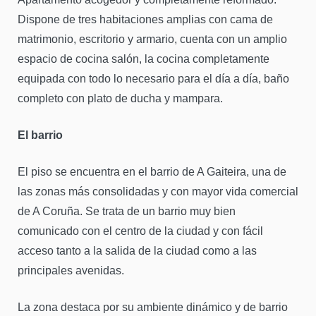
Dispone de tres habitaciones amplias con cama de
matrimonio, escritorio y armario, cuenta con un amplio
espacio de cocina salón, la cocina completamente
equipada con todo lo necesario para el día a día, baño
completo con plato de ducha y mampara.
El barrio
El piso se encuentra en el barrio de A Gaiteira, una de
las zonas más consolidadas y con mayor vida comercial
de A Coruña. Se trata de un barrio muy bien
comunicado con el centro de la ciudad y con fácil
acceso tanto a la salida de la ciudad como a las
principales avenidas.
La zona destaca por su ambiente dinámico y de barrio