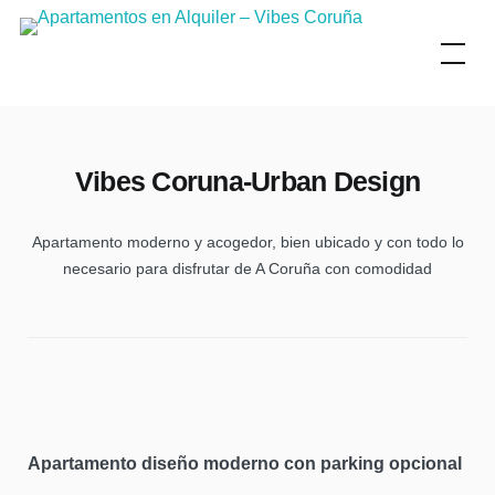
Skip
to
content
Vibes Coruna-Urban Design
Apartamento moderno y acogedor, bien ubicado y con todo lo
necesario para disfrutar de A Coruña con comodidad
Apartamento diseño moderno con parking opcional