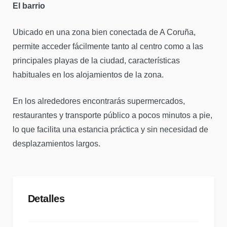
El barrio
Ubicado en una zona bien conectada de A Coruña,
permite acceder fácilmente tanto al centro como a las
principales playas de la ciudad, características
habituales en los alojamientos de la zona.
En los alrededores encontrarás supermercados,
restaurantes y transporte público a pocos minutos a pie,
lo que facilita una estancia práctica y sin necesidad de
desplazamientos largos.
Detalles