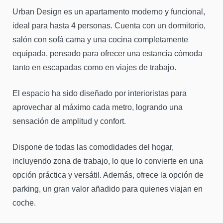
Urban Design es un apartamento moderno y funcional,
ideal para hasta 4 personas. Cuenta con un dormitorio,
salón con sofá cama y una cocina completamente
equipada, pensado para ofrecer una estancia cómoda
tanto en escapadas como en viajes de trabajo.
El espacio ha sido diseñado por interioristas para
aprovechar al máximo cada metro, logrando una
sensación de amplitud y confort.
Dispone de todas las comodidades del hogar,
incluyendo zona de trabajo, lo que lo convierte en una
opción práctica y versátil. Además, ofrece la opción de
parking, un gran valor añadido para quienes viajan en
coche.