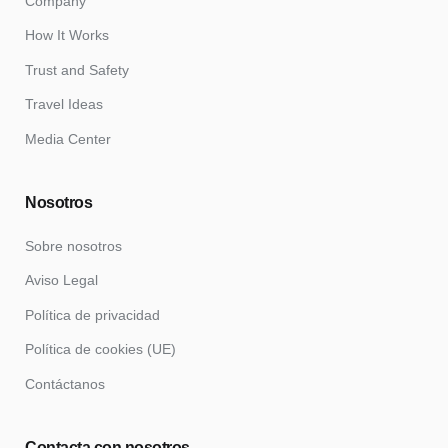
Company
How It Works
Trust and Safety
Travel Ideas
Media Center
Nosotros
Sobre nosotros
Aviso Legal
Política de privacidad
Política de cookies (UE)
Contáctanos
Contacta con nosotros