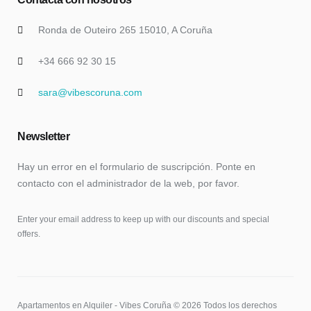
Ronda de Outeiro 265 15010, A Coruña
+34 666 92 30 15
sara@vibescoruna.com
Newsletter
Hay un error en el formulario de suscripción. Ponte en
contacto con el administrador de la web, por favor.
Enter your email address to keep up with our discounts and special
offers.
Apartamentos en Alquiler - Vibes Coruña © 2026 Todos los derechos