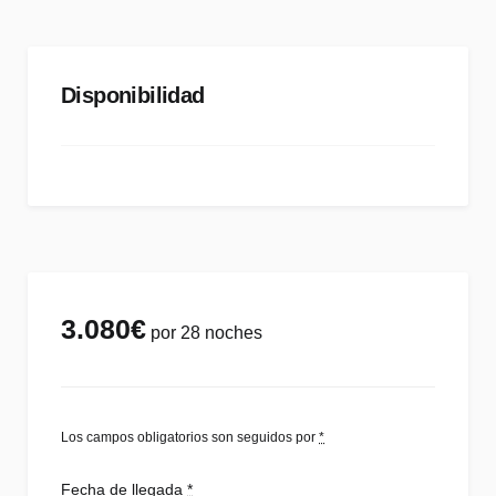
Disponibilidad
3.080
€
por 28 noches
Los campos obligatorios son seguidos por
*
Fecha de llegada
*