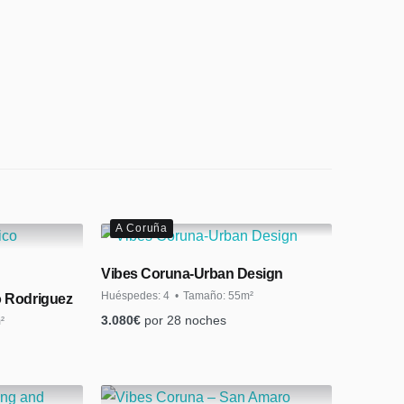
A Coruña
Vibes Coruna-Urban Design
Huéspedes:
4
Tamaño:
55m²
o Rodriguez
3.080
€
por 28 noches
²