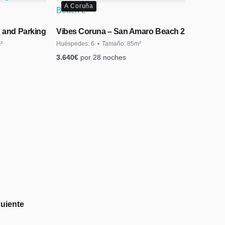
A Coruña
 and Parking
Vibes Coruna – San Amaro Beach 2
²
Huéspedes:
6
Tamaño:
85m²
3.640
€
por 28 noches