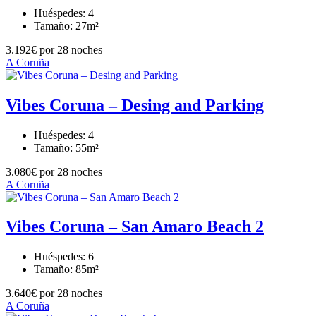
Huéspedes:
4
Tamaño:
27m²
3.192
€
por 28 noches
A Coruña
Vibes Coruna – Desing and Parking
Huéspedes:
4
Tamaño:
55m²
3.080
€
por 28 noches
A Coruña
Vibes Coruna – San Amaro Beach 2
Huéspedes:
6
Tamaño:
85m²
3.640
€
por 28 noches
A Coruña