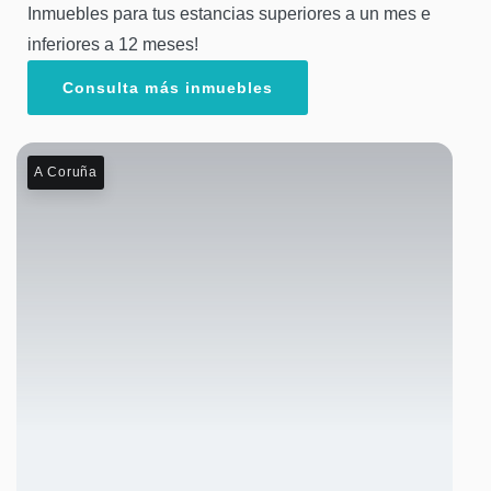
Inmuebles para tus estancias superiores a un mes e
inferiores a 12 meses!
Consulta más inmuebles
A Coruña