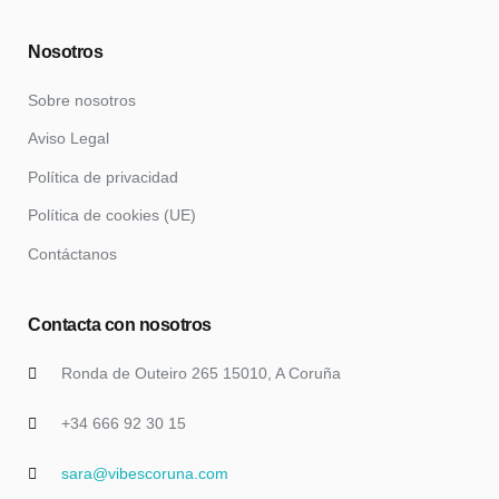
Nosotros
Sobre nosotros
Aviso Legal
Política de privacidad
Política de cookies (UE)
Contáctanos
Contacta con nosotros
Ronda de Outeiro 265 15010, A Coruña
+34 666 92 30 15
sara@vibescoruna.com