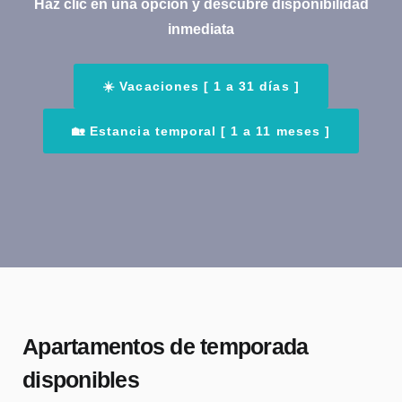
Haz clic en una opción y descubre disponibilidad
inmediata
☀️ Vacaciones [ 1 a 31 días ]
🏡 Estancia temporal [ 1 a 11 meses ]
Apartamentos de temporada
disponibles