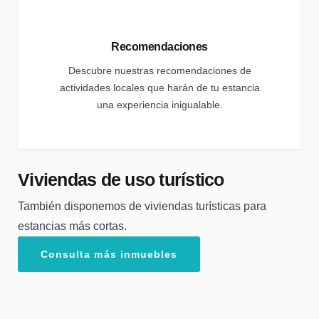
Recomendaciones
Descubre nuestras recomendaciones de
actividades locales que harán de tu estancia
una experiencia inigualable.
Viviendas de uso turístico
También disponemos de viviendas turísticas para
estancias más cortas.
Consulta más inmuebles