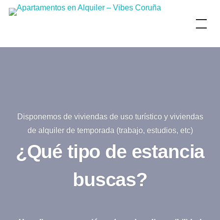
Skip
to
content
Disponemos de viviendas de uso turístico y viviendas
de alquiler de temporada (trabajo, estudios, etc)
¿Qué tipo de estancia
buscas?