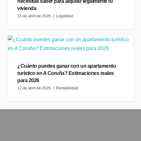
necesitas saber para alquilar legalmente tu
vivienda
15 de abril de 2026
Legalidad
¿Cuánto puedes ganar con un apartamento
turístico en A Coruña? Estimaciones reales
para 2026
12 de abril de 2026
Rentabilidad