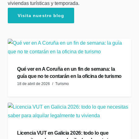
viviendas turísticas y temporada.
Visita nuestro blog
Qué ver en A Coruña en un fin de semana: la
guía que no te contarán en la oficina de turismo
18 de abril de 2026
Turismo
Licencia VUT en Galicia 2026: todo lo que