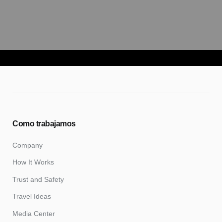
Como trabajamos
Company
How It Works
Trust and Safety
Travel Ideas
Media Center